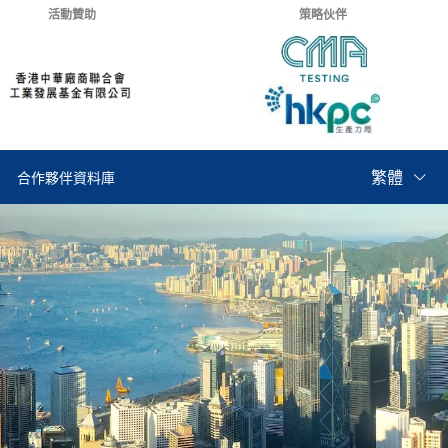
活動贊助
策略伙伴
繁體
合作夥伴資料庫