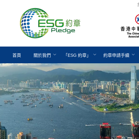
首頁
關於我們
「ESG 約章」
約章申請手續