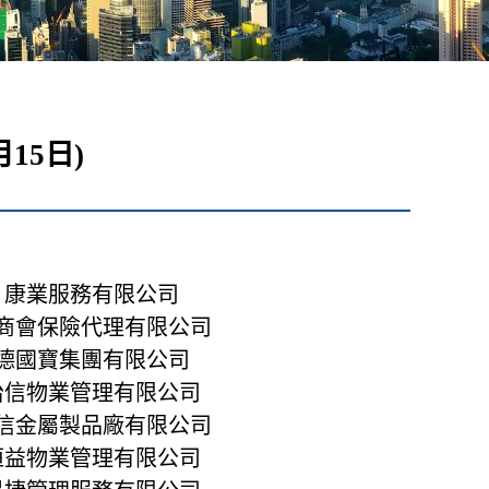
15日)
康業服務有限公司
商會保險代理有限公司
德國寶集團有限公司
怡信物業管理有限公司
信金屬製品廠有限公司
恒益物業管理有限公司