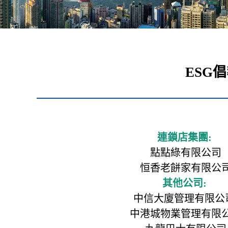
ESG
連鎖店集團:
點點綠有限公司
恒香老餅家有限公
其他公司:
中信大廈管理有限公
中港城物業管理有限