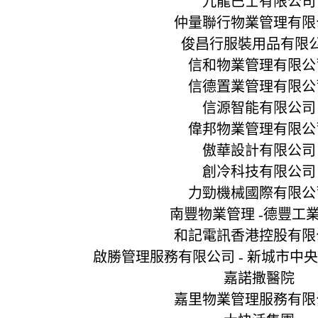
九龍巴士有限公司
仲量聯行物業管理有限
俊昌行服裝用品有限
信和物業管理有限公
信德置業管理有限公
信源智能有限公司
偉邦物業管理有限公
傲華設計有限公司
創冷科技有限公司
力勁機械國際有限公
南豐物業管理 -德豐工
和記電訊香港控股有限
啟勝管理服務有限公司 - 新城市中央廣場/
嘉諾撒醫院
嘉里物業管理服務有限