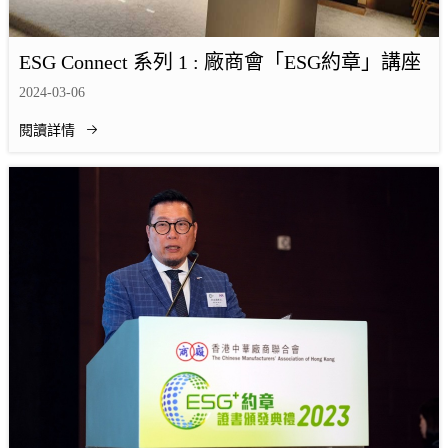
ESG Connect 系列 1 : 廠商會「ESG約章」講座
2024-03-06
閱讀詳情