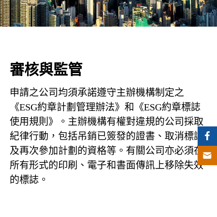
審核與監管
申請之公司均須承諾遵守主辦機構制定之
《ESG約章計劃管理辦法》和《ESG約章標誌
使用規則》。主辦機構有權對違規的公司採取
紀律行動，包括吊銷已簽發的證書、取消標誌
及再次參加計劃的資格等。有關公司亦必須在
所有形式的印刷、電子和書面傳訊上移除失效
的標誌。