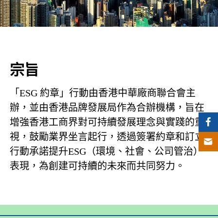
宗旨
「ESG 約章」行動由香港中華廠商聯合會主
辦，並由香港品牌發展局作為合辦機構，旨在
增強香港工商界對可持續發展理念與實踐的重
視，鼓勵業界坐言起行，透過簽署約章和訂立
行動承諾提升ESG（環境、社會、公司管治）
表現，為創建可持續的未來而共同努力。