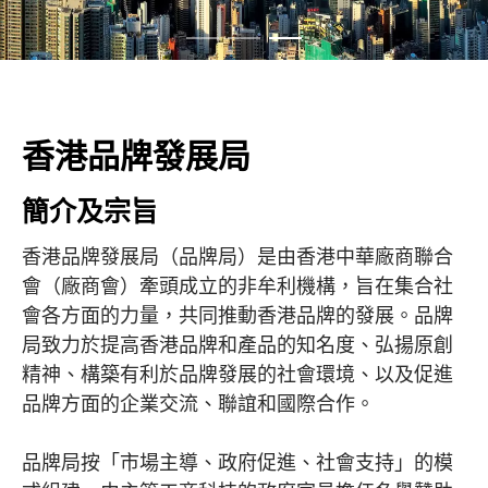
香港品牌發展局
簡介及宗旨
香港品牌發展局（品牌局）是由香港中華廠商聯合
會（廠商會）牽頭成立的非牟利機構，旨在集合社
會各方面的力量，共同推動香港品牌的發展。品牌
局致力於提高香港品牌和產品的知名度、弘揚原創
精神、構築有利於品牌發展的社會環境、以及促進
品牌方面的企業交流、聯誼和國際合作。
品牌局按「市場主導、政府促進、社會支持」的模