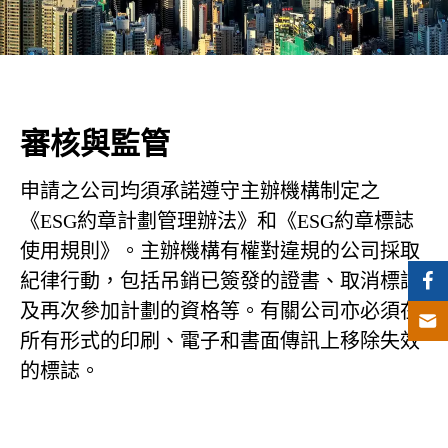
審核與監管
申請之公司均須承諾遵守主辦機構制定之
《ESG約章計劃管理辦法》和《ESG約章標誌
使用規則》。主辦機構有權對違規的公司採取
紀律行動，包括吊銷已簽發的證書、取消標誌
及再次參加計劃的資格等。有關公司亦必須在
所有形式的印刷、電子和書面傳訊上移除失效
的標誌。