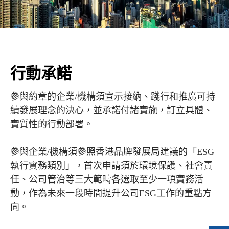
行動承諾
參與約章的企業/機構須宣示接納、踐行和推廣可持
續發展理念的決心，並承諾付諸實施，訂立具體、
實質性的行動部署。
參與企業/機構須參照香港品牌發展局建議的「ESG
執行實務類別」，首次申請須於環境保護、社會責
任、公司管治等三大範疇各選取至少一項實務活
動，作為未來一段時間提升公司ESG工作的重點方
向。