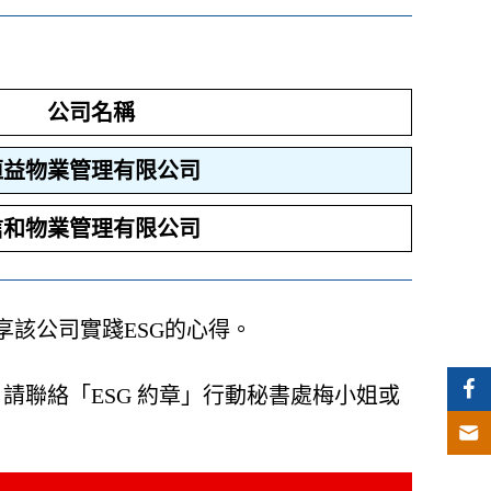
公司名稱
恒益物業管理有限公司
信和物業管理有限公司
享該公司實踐ESG的心得。
請聯絡「ESG 約章」行動秘書處梅小姐或