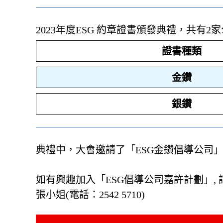
2023年度ESG 約章證書頒發典禮，共有
證書種類
金鑽
銀鑽
典禮中，大會邀請了「ESG金鑽倡導公司
如有興趣加入「ESG倡導公司嘉許計劃」,
張小姐(電話：2542 5710)