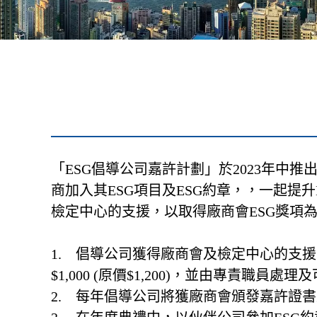
「ESG倡導公司嘉許計劃」於2023年中
商加入其ESG項目及ESG約章，，一起
檢定中心的支援，以取得廠商會ESG獎項
1. 倡導公司獲得廠商會及檢定中心的支援
$1,000 (原價$1,200)，並由專責職員
2. 每年倡導公司將獲廠商會頒發嘉許證書