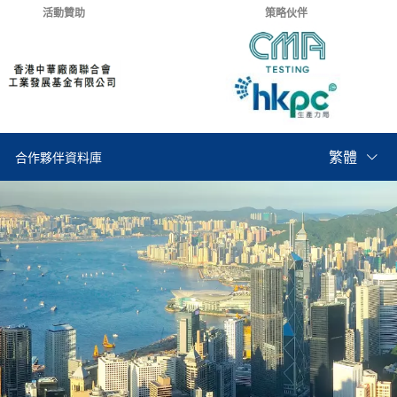
活動贊助
策略伙伴
繁體
合作夥伴資料庫