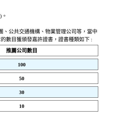
)。
集團、公共交通機構、物業管理公司等，當中
的數目獲頒發嘉許證書，證書種類如下 :
推薦公司數目
100
50
30
10