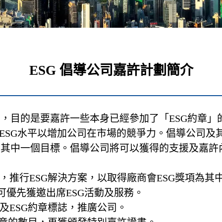
ESG 倡導公司嘉許計劃簡介
推出，目的是要嘉許一些本身已經參加了「ESG約章
提升ESG水平以增加公司在市場的競爭力。倡導公司
為其中一個目標。倡導公司將可以獲得的支援及嘉許
，推行ESG解決方案，以取得廠商會ESG獎項為其
處理及可優先獲邀出席ESG活動及服務。
及ESG約章標誌，推廣公司。