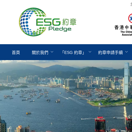
首頁
關於我們
「ESG 約章」
約章申請手續