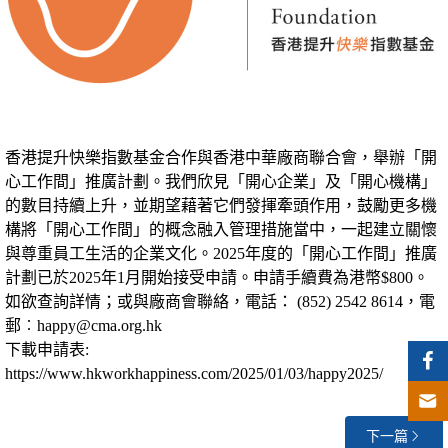
香港提升快樂指數基金合作與香港中華廠商聯合會，舉辦「開
心工作間」推廣計劃。我們欣見「開心企業」及「開心機構」
的數目持續上升，並期望藉著它們發揮牽頭作用，鼓勵更多機
構將「開心工作間」的概念融入管理措施當中，一起建立關懷
與尊重員工生活的企業文化。2025年度的「開心工作間」推廣
計劃已於2025年1月開始接受申請。申請手續費為港幣$800。
如欲查詢詳情；或與廠商會聯絡，電話： (852) 2542 8614，電
郵︰happy@cma.org.hk
下載申請表:
https://www.hkworkhappiness.com/2025/01/03/happy2025/
下一篇